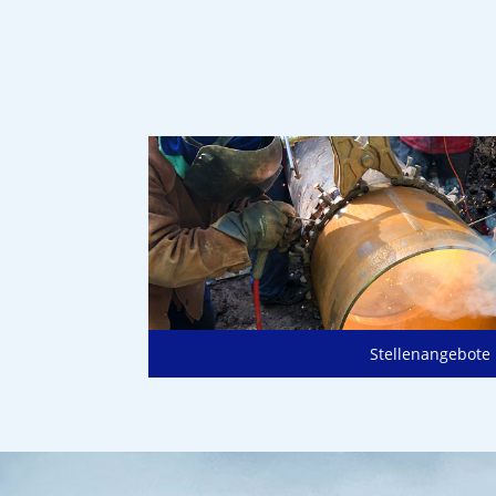
Stellenangebote