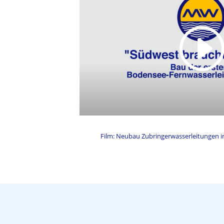
Film: Neubau Zubringerwasserleitungen i