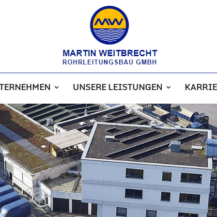
NTERNEHMEN
UNSERE LEISTUNGEN
KARRIE