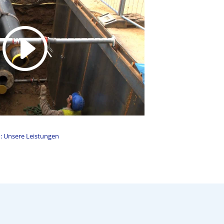
m: Unsere Leistungen