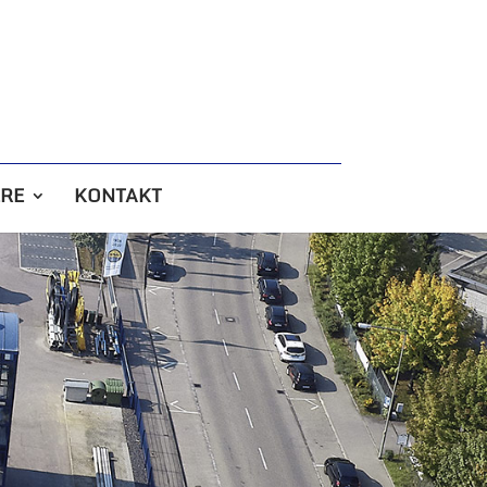
RE
KONTAKT