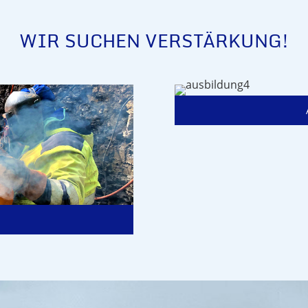
WIR SUCHEN VERSTÄRKUNG!