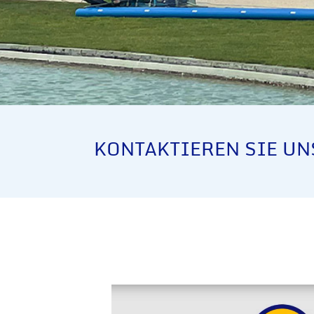
KONTAKTIEREN SIE UN