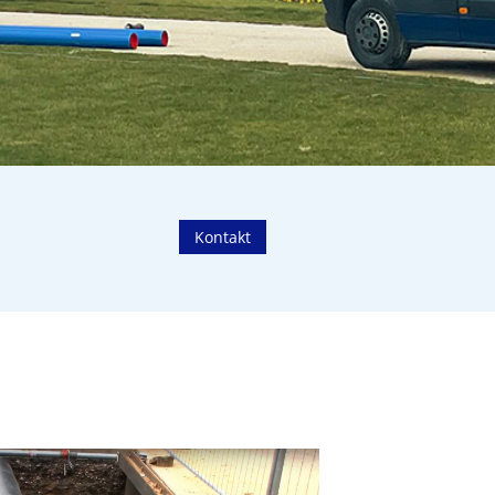
Kontakt