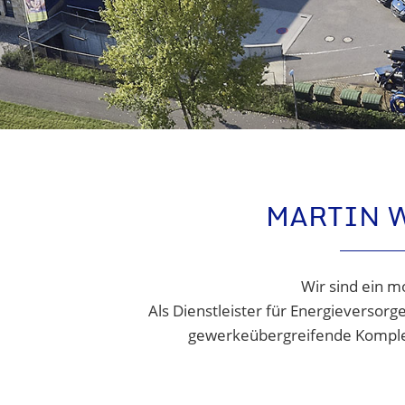
MARTIN 
Wir sind ein m
Als Dienstleister für Energieversor
gewerkeübergreifende Komplett