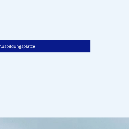
Ausbildungsplätze