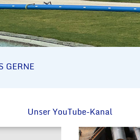
S GERNE
Unser YouTube-Kanal