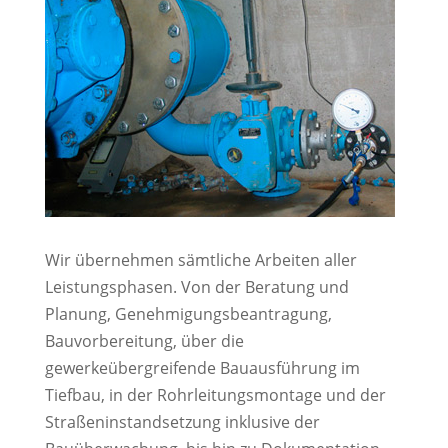
Wir übernehmen sämtliche Arbeiten aller
Leistungsphasen. Von der Beratung und
Planung, Genehmigungsbeantragung,
Bauvorbereitung, über die
gewerkeübergreifende Bauausführung im
Tiefbau, in der Rohrleitungsmontage und der
Straßeninstandsetzung inklusive der