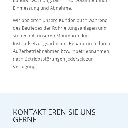
Bauüberwachung, bis hin zu Dokumentation,
Einmessung und Abnahme.
Wir begleiten unsere Kunden auch während
des Betriebes der Rohrleitungsanlagen und
stehen mit unseren Monteuren für
Instandsetzungsarbeiten, Reparaturen durch
Außerbetriebnahmen bzw. Inbetriebnahmen
nach Betriebsstörungen jederzeit zur
Verfügung.
KONTAKTIEREN SIE UNS
GERNE