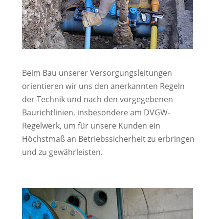
Beim Bau unserer Versorgungsleitungen
orientieren wir uns den anerkannten Regeln
der Technik und nach den vorgegebenen
Baurichtlinien, insbesondere am DVGW-
Regelwerk, um für unsere Kunden ein
Höchstmaß an Betriebssicherheit zu erbringen
und zu gewährleisten.