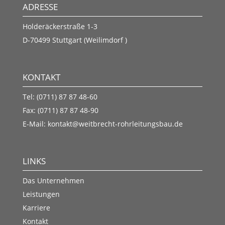
ADRESSE
Holderäckerstraße 1-3
D-70499 Stuttgart (Weilimdorf )
KONTAKT
Tel: (0711) 87 87 48-60
Fax: (0711) 87 87 48-90
E-Mail:
kontakt@weitbrecht-rohrleitungsbau.de
LINKS
Das Unternehmen
Leistungen
Karriere
Kontakt