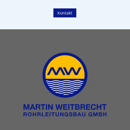
Kontakt