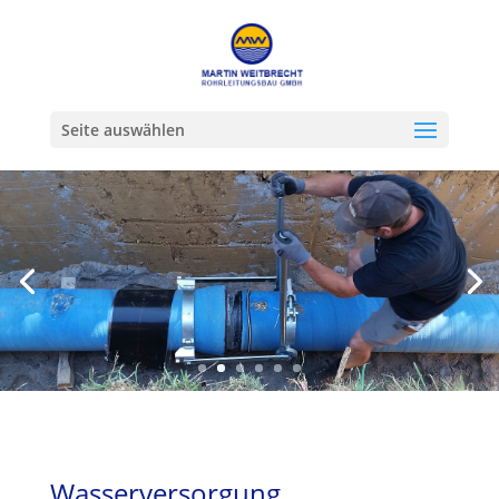
Seite auswählen
Wasserversorgung