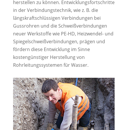
herstellen zu können. Entwicklungsfortschritte
in der Verbindungstechnik, wie z. B. die
längskraftschlüssigen Verbindungen bei
Gussrohren und die Schweißverbindungen
neuer Werkstoffe wie PE-HD, Heizwendel- und
Spiegelschweißverbindungen, prägen und
fördern diese Entwicklung im Sinne
kostengünstiger Herstellung von
Rohrleitungssystemen für Wasser.