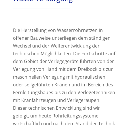
Die Herstellung von Wasserrohrnetzen in
offener Bauweise unterliegen dem ständigen
Wechsel und der Weiterentwicklung der
technischen Möglichkeiten. Die Fortschritte auf
dem Gebiet der Verlegegeräte führten von der
Verlegung von Hand mit dem Dreibock bis zur
maschinellen Verlegung mit hydraulischen
oder seilgeführten Kränen und im Bereich des
Fernleitungsbaues bis zu den Verlegetechniken
mit Kranfahrzeugen und Verlegeraupen.
Dieser technischen Entwicklung sind wir
gefolgt, um heute Rohrleitungssysteme
wirtschaftlich und nach dem Stand der Technik