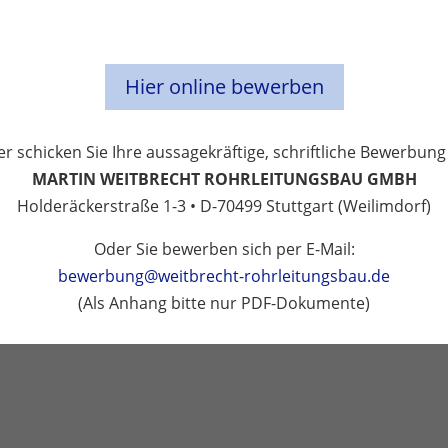
Hier online bewerben
r schicken Sie Ihre aussagekräftige, schriftliche Bewerbung
MARTIN WEITBRECHT ROHRLEITUNGSBAU GMBH
Holderäckerstraße 1-3 • D-70499 Stuttgart (Weilimdorf)
Oder Sie bewerben sich per E-Mail:
bewerbung@weitbrecht-rohrleitungsbau.de
(Als Anhang bitte nur PDF-Dokumente)