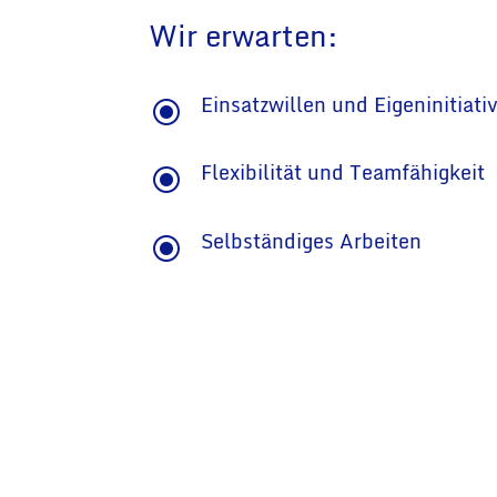
Wir erwarten:
Einsatzwillen und Eigeninitiati
\
Flexibilität und Teamfähigkeit
\
Selbständiges Arbeiten
\