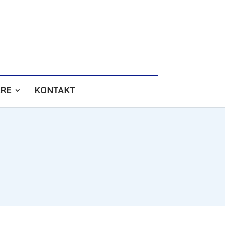
RE
KONTAKT