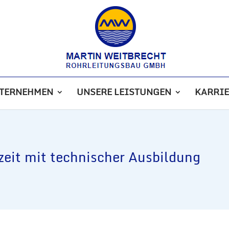
NTERNEHMEN
UNSERE LEISTUNGEN
KARRIE
lzeit mit technischer Ausbildung